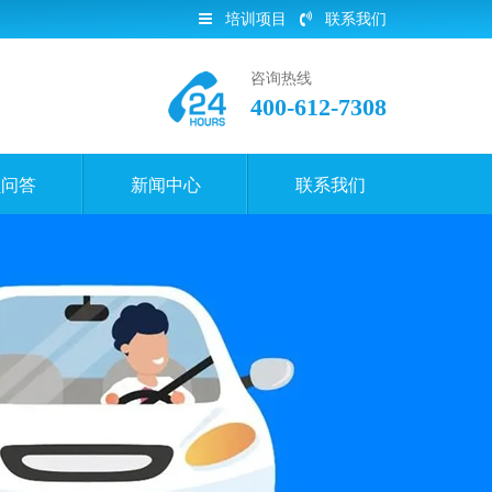
培训项目
联系我们
咨询热线
400-612-7308
员问答
新闻中心
联系我们