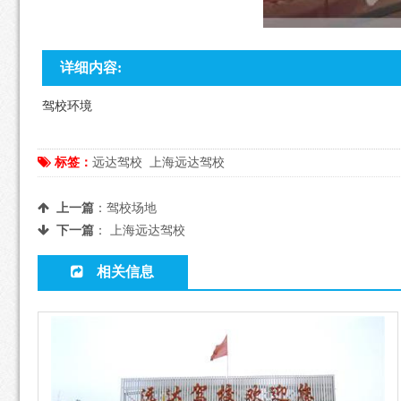
详细内容:
驾校环境
标签：
远达驾校
上海远达驾校
上一篇
：
驾校场地
下一篇
：
上海远达驾校
相关信息