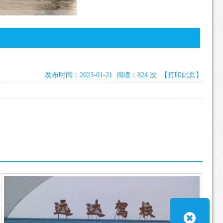
发布时间：2023-01-21 阅读：824 次
【打印此页】