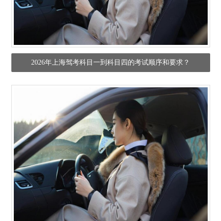
2026年上海驾考科目一到科目四的考试顺序和要求？