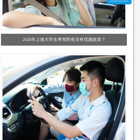
2026年上海大学生考驾照有没有优惠政策？