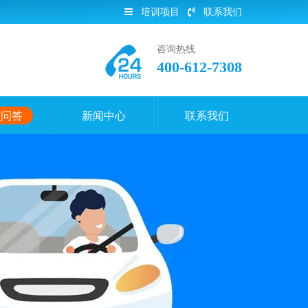
培训项目
联系我们
咨询热线
400-612-7308
员问答
新闻中心
联系我们