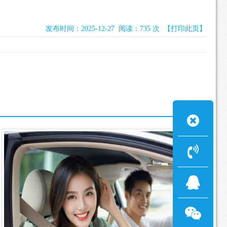
发布时间：2025-12-27 阅读：735 次
【打印此页】