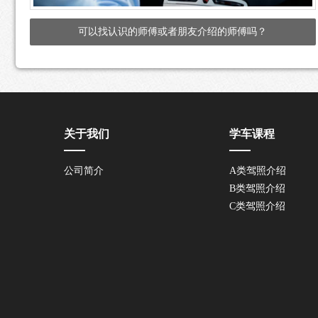
可以找认识的师傅或者朋友介绍的师傅吗？
关于我们
学车课程
公司简介
A类驾照介绍
B类驾照介绍
C类驾照介绍