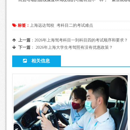
标签：
上海远达驾校
考科目二的考试难点
上一篇
：
2026年上海驾考科目一到科目四的考试顺序和要求？
下一篇
：
2026年上海大学生考驾照有没有优惠政策？
相关信息