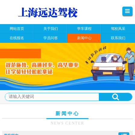
网站首页
关于我们
学车课程
驾校风采
在线报名
学员问答
新闻中心
联系我们
新闻中心
NEWS CENTER